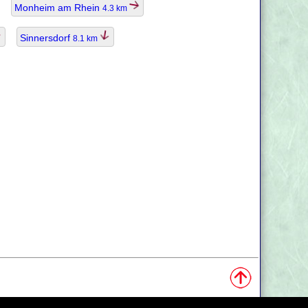
Monheim am Rhein
4.3 km
Sinnersdorf
8.1 km