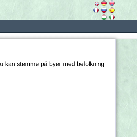
. Du kan stemme på byer med befolkning