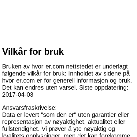
Vilkår for bruk
Bruken av hvor-er.com nettstedet er underlagt
følgende vilkår for bruk: Innholdet av sidene på
hvor-er.com er for generell informasjon og bruk.
Det kan endres uten varsel. Siste oppdatering:
2017-04-03
Ansvarsfraskrivelse:
Data er levert "som den er" uten garantier eller
representasjon av nøyaktighet, aktualitet eller
fullstendighet. Vi prøver å yte nøyaktig og
kvalitets opplysninger, men det kan forekomme