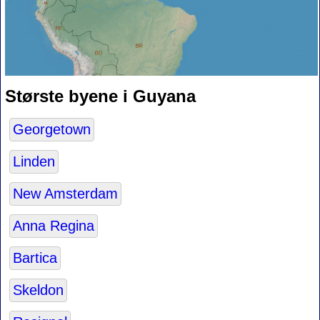
Største byene i Guyana
Georgetown
Linden
New Amsterdam
Anna Regina
Bartica
Skeldon